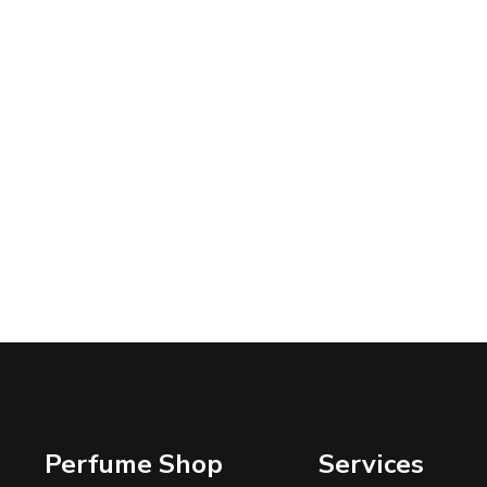
Perfume Shop
Services