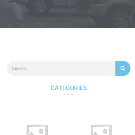
CATEGORIES