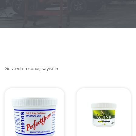
Gösterilen sonuç sayısı: 5