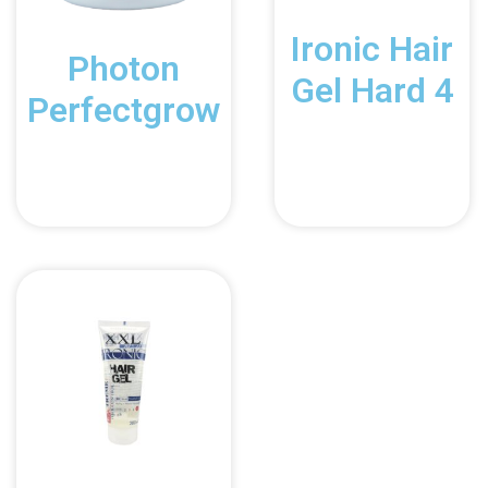
Ironic Hair
Photon
Gel Hard 4
Perfectgrow