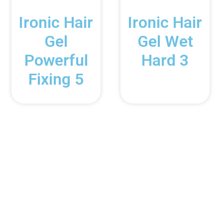
Ironic Hair
Ironic Hair
Gel
Gel Wet
Powerful
Hard 3
Fixing 5