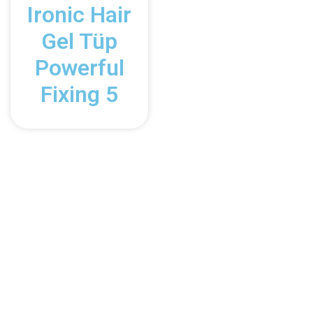
Ironic Hair
Gel Tüp
Powerful
Fixing 5