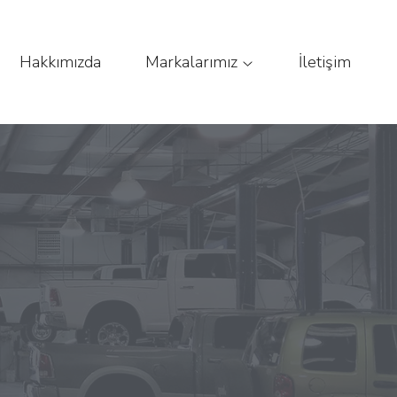
Hakkımızda
Markalarımız
İletişim