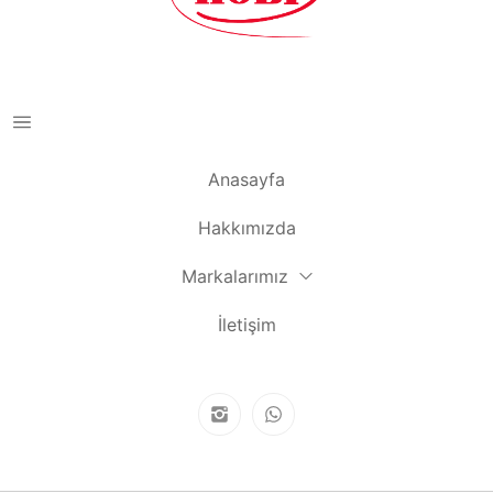
Anasayfa
Hakkımızda
Markalarımız
İletişim