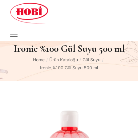
Ironic %100 Gül Suyu 500 ml
Home
Ürün Kataloğu
Gül Suyu
/
/
/
Ironic %100 Gül Suyu 500 ml