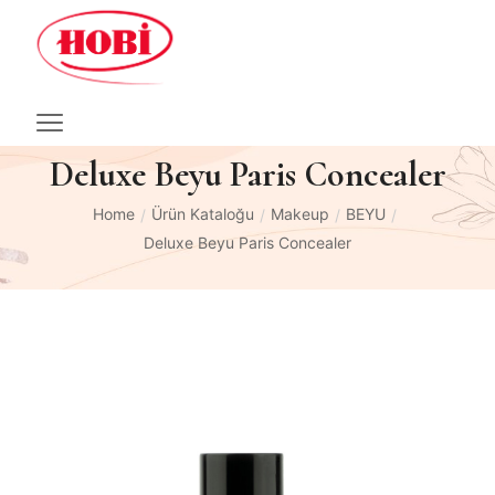
Deluxe Beyu Paris Concealer
Home
Ürün Kataloğu
Makeup
BEYU
/
/
/
/
Deluxe Beyu Paris Concealer