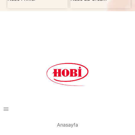
Anasayfa