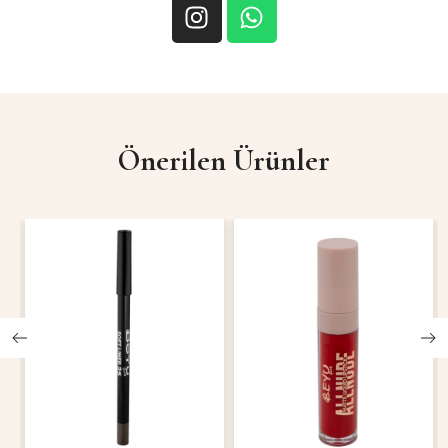
Önerilen Ürünler