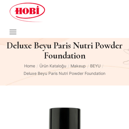
Deluxe Beyu Paris Nutri Powder
Foundation
Home
Ürün Kataloğu
Makeup
BEYU
/
/
/
/
Deluxe Beyu Paris Nutri Powder Foundation