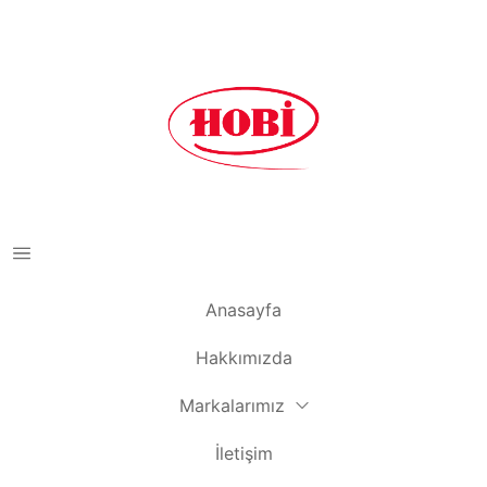
Anasayfa
Hakkımızda
Markalarımız
İletişim