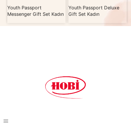
Youth Passport
Youth Passport Deluxe
Messenger Gift Set Kadın
Gift Set Kadın