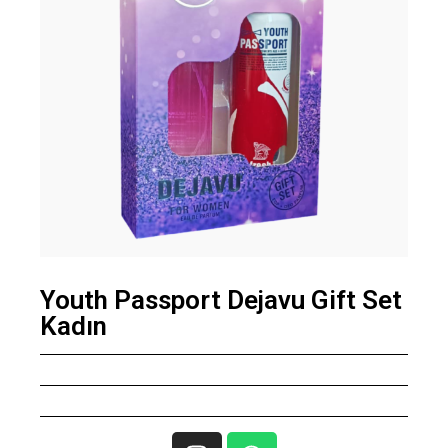
Youth Passport Dejavu Gift Set
Kadın