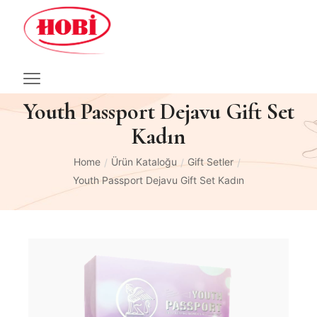
Youth Passport Dejavu Gift Set
Kadın
Home
Ürün Kataloğu
Gift Setler
/
/
/
Youth Passport Dejavu Gift Set Kadın