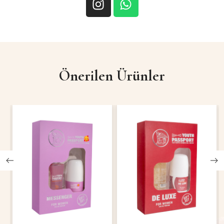
Önerilen Ürünler