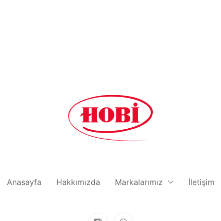
Anasayfa
Hakkımızda
Markalarımız
İletişim