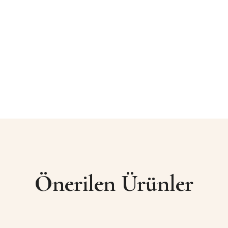
Önerilen Ürünler