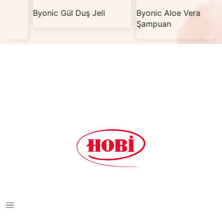
Byonic Gül Duş Jeli
Byonic Aloe Vera
Şampuan