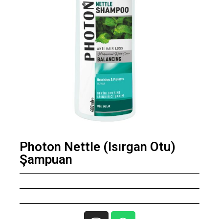
Photon Nettle (Isırgan Otu)
Şampuan