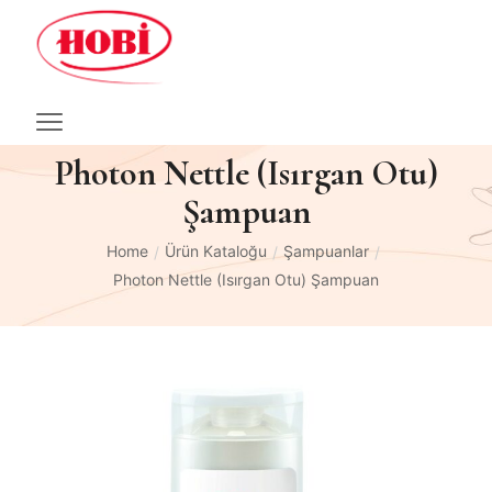
Photon Nettle (Isırgan Otu)
Şampuan
Home
Ürün Kataloğu
Şampuanlar
/
/
/
Photon Nettle (Isırgan Otu) Şampuan