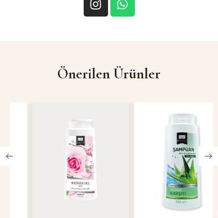
Önerilen Ürünler