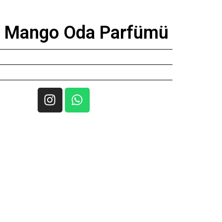
c Mango Oda Parfümü