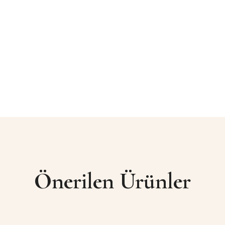
Önerilen Ürünler