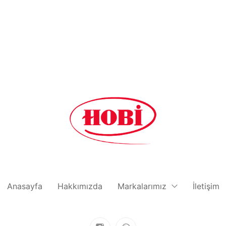
Anasayfa
Hakkımızda
Markalarımız
İletişim