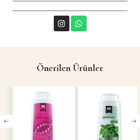
Önerilen Ürünler