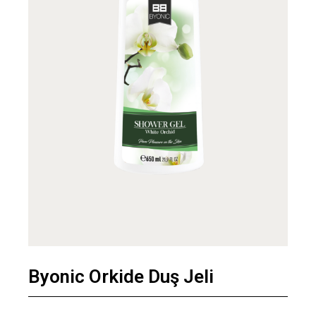
Byonic Orkide Duş Jeli