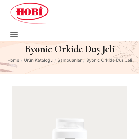
Byonic Orkide Duş Jeli
Home
Ürün Kataloğu
Şampuanlar
Byonic Orkide Duş Jeli
/
/
/