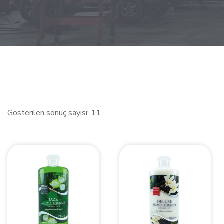
Gösterilen sonuç sayısı: 11