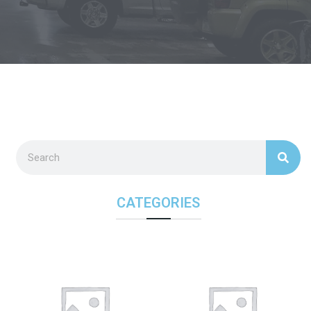
CATEGORIES