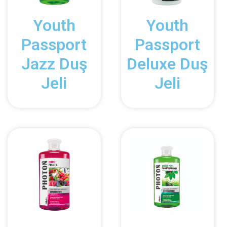
Youth
Youth
Passport
Passport
Jazz Duş
Deluxe Duş
Jeli
Jeli