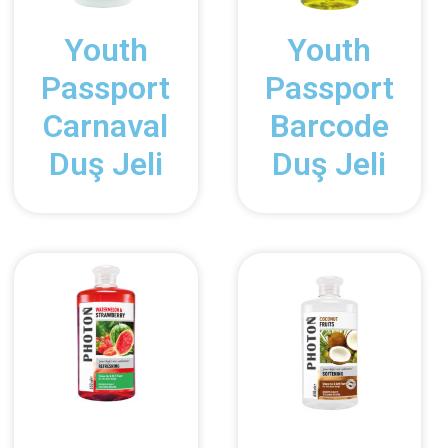
Youth
Youth
Passport
Passport
Carnaval
Barcode
Duş Jeli
Duş Jeli