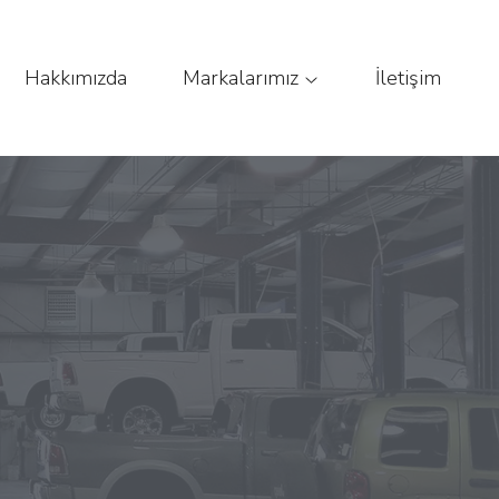
Hakkımızda
Markalarımız
İletişim