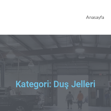
Anasayfa
Kategori: Duş Jelleri